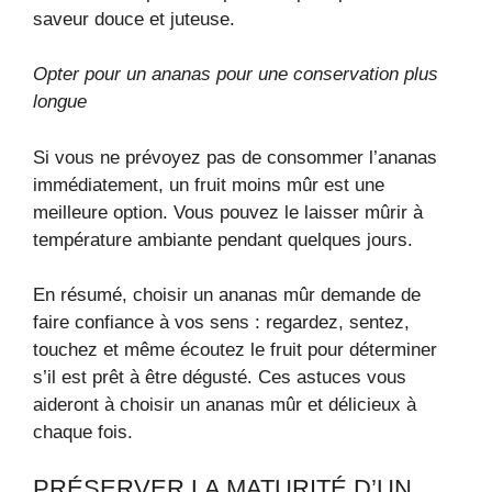
saveur douce et juteuse.
Opter pour un ananas pour une conservation plus
longue
Si vous ne prévoyez pas de consommer l’ananas
immédiatement, un fruit moins mûr est une
meilleure option. Vous pouvez le laisser mûrir à
température ambiante pendant quelques jours.
En résumé, choisir un ananas mûr demande de
faire confiance à vos sens : regardez, sentez,
touchez et même écoutez le fruit pour déterminer
s’il est prêt à être dégusté. Ces astuces vous
aideront à choisir un ananas mûr et délicieux à
chaque fois.
PRÉSERVER LA MATURITÉ D’UN