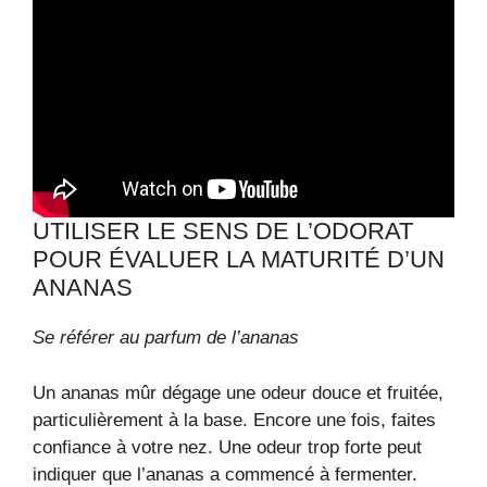
UTILISER LE SENS DE L’ODORAT
POUR ÉVALUER LA MATURITÉ D’UN
ANANAS
Se référer au parfum de l’ananas
Un ananas mûr dégage une odeur douce et fruitée,
particulièrement à la base. Encore une fois, faites
confiance à votre nez. Une odeur trop forte peut
indiquer que l’ananas a commencé à fermenter.