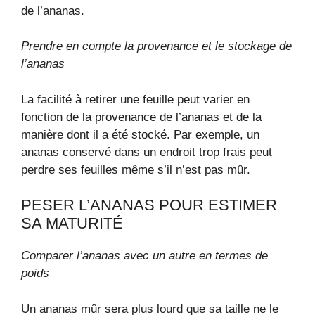
de l’ananas.
Prendre en compte la provenance et le stockage de
l’ananas
La facilité à retirer une feuille peut varier en
fonction de la provenance de l’ananas et de la
manière dont il a été stocké. Par exemple, un
ananas conservé dans un endroit trop frais peut
perdre ses feuilles même s’il n’est pas mûr.
PESER L’ANANAS POUR ESTIMER
SA MATURITÉ
Comparer l’ananas avec un autre en termes de
poids
Un ananas mûr sera plus lourd que sa taille ne le