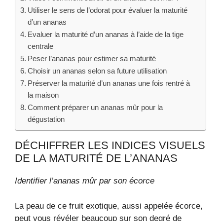
Utiliser le sens de l’odorat pour évaluer la maturité
d’un ananas
Evaluer la maturité d’un ananas à l’aide de la tige
centrale
Peser l’ananas pour estimer sa maturité
Choisir un ananas selon sa future utilisation
Préserver la maturité d’un ananas une fois rentré à
la maison
Comment préparer un ananas mûr pour la
dégustation
DÉCHIFFRER LES INDICES VISUELS
DE LA MATURITÉ DE L’ANANAS
Identifier l’ananas mûr par son écorce
La peau de ce fruit exotique, aussi appelée écorce,
peut vous révéler beaucoup sur son degré de