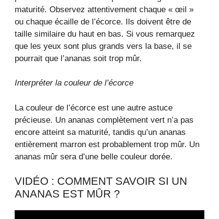
maturité. Observez attentivement chaque « œil »
ou chaque écaille de l’écorce. Ils doivent être de
taille similaire du haut en bas. Si vous remarquez
que les yeux sont plus grands vers la base, il se
pourrait que l’ananas soit trop mûr.
Interpréter la couleur de l’écorce
La couleur de l’écorce est une autre astuce
précieuse. Un ananas complètement vert n’a pas
encore atteint sa maturité, tandis qu’un ananas
entièrement marron est probablement trop mûr. Un
ananas mûr sera d’une belle couleur dorée.
VIDÉO : COMMENT SAVOIR SI UN
ANANAS EST MÛR ?