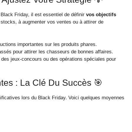
lack Friday, il est essentiel de définir
vos objectifs
stocks, à augmenter vos ventes ou à attirer de
ctions importantes sur les produits phares.
ssés pour attirer les chasseurs de bonnes affaires.
 des jeux-concours ou des opérations spéciales pour
tes : La Clé Du Succès 🎯
ficatives lors du Black Friday. Voici quelques moyennes