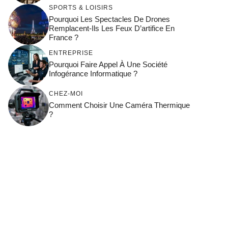
SPORTS & LOISIRS
Pourquoi Les Spectacles De Drones
Remplacent-Ils Les Feux D’artifice En
France ?
ENTREPRISE
Pourquoi Faire Appel À Une Société
Infogérance Informatique ?
CHEZ-MOI
Comment Choisir Une Caméra Thermique
?