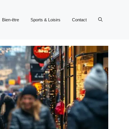
Bien-être
Sports & Loisirs
Contact