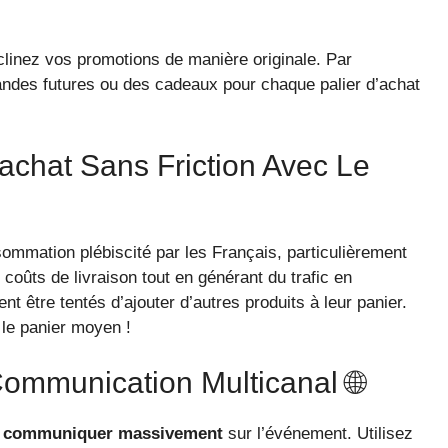
éclinez vos promotions de manière originale. Par
ndes futures ou des cadeaux pour chaque palier d’achat
achat Sans Friction Avec Le
mmation plébiscité par les Français, particulièrement
 coûts de livraison tout en générant du trafic en
nt être tentés d’ajouter d’autres produits à leur panier.
le panier moyen !
Communication Multicanal 🌐
e
communiquer massivement
sur l’événement. Utilisez