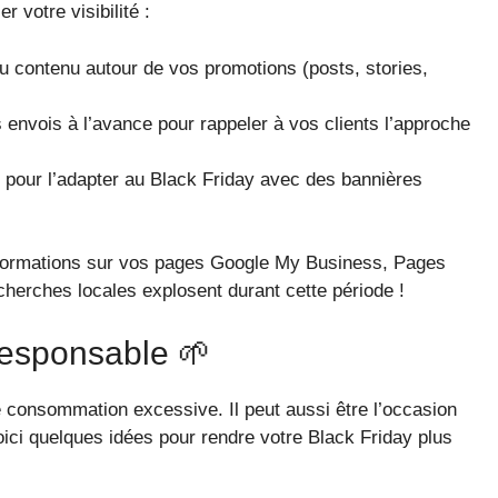
 votre visibilité :
u contenu autour de vos promotions (posts, stories,
s envois à l’avance pour rappeler à vos clients l’approche
 pour l’adapter au Black Friday avec des bannières
nformations sur vos pages Google My Business, Pages
herches locales explosent durant cette période !
esponsable 🌱
consommation excessive. Il peut aussi être l’occasion
oici quelques idées pour rendre votre Black Friday plus