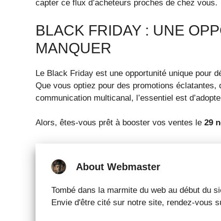
capter ce flux d’acheteurs proches de chez vous.
BLACK FRIDAY : UNE OP
MANQUER
Le Black Friday est une opportunité unique pour dé
Que vous optiez pour des promotions éclatantes,
communication multicanal, l’essentiel est d’adopt
Alors, êtes-vous prêt à booster vos ventes le
29 
About Webmaster
Tombé dans la marmite du web au début du sièc
Envie d'être cité sur notre site, rendez-vous 