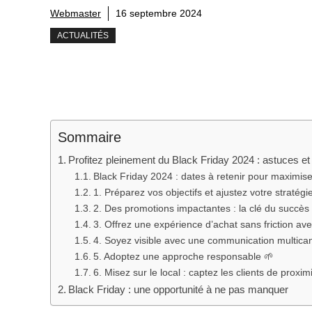
Webmaster
16 septembre 2024
ACTUALITÉS
Sommaire
Profitez pleinement du Black Friday 2024 : astuces et
Black Friday 2024 : dates à retenir pour maximis
1. Préparez vos objectifs et ajustez votre stratégi
2. Des promotions impactantes : la clé du succès
3. Offrez une expérience d’achat sans friction avec 
4. Soyez visible avec une communication multican
5. Adoptez une approche responsable 🌱
6. Misez sur le local : captez les clients de proxim
Black Friday : une opportunité à ne pas manquer