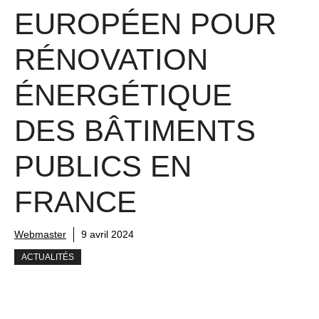
EUROPÉEN POUR
RÉNOVATION
ÉNERGÉTIQUE
DES BÂTIMENTS
PUBLICS EN
FRANCE
Webmaster
9 avril 2024
ACTUALITÉS