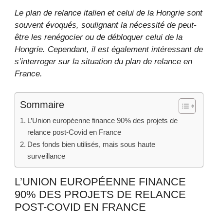
Le plan de relance italien et celui de la Hongrie sont
souvent évoqués, soulignant la nécessité de peut-
être les renégocier ou de débloquer celui de la
Hongrie. Cependant, il est également intéressant de
s’interroger sur la situation du plan de relance en
France.
Sommaire
L’Union européenne finance 90% des projets de
relance post-Covid en France
Des fonds bien utilisés, mais sous haute
surveillance
L’UNION EUROPÉENNE FINANCE
90% DES PROJETS DE RELANCE
POST-COVID EN FRANCE