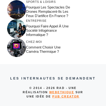
SPORTS & LOISIRS
Pourquoi Les Spectacles De
Drones Remplacent-Ils Les
Feux D’artifice En France ?
ENTREPRISE
Pourquoi Faire Appel À Une
Société Infogérance
Informatique ?
CHEZ-MOI
Comment Choisir Une
Caméra Thermique ?
LES INTERNAUTES SE DEMANDENT
© 2014 - 2026 RAD - UNE
RÉALISATION
WEBETHIQUE
SUR
UNE IDÉE DE
PUB CREATOR