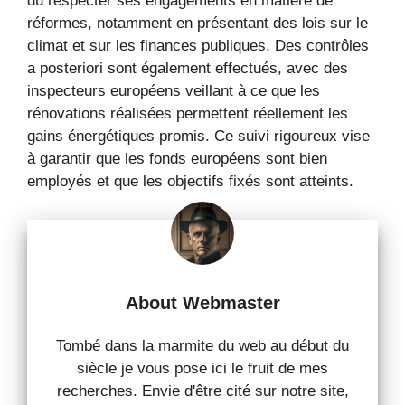
dû respecter ses engagements en matière de
réformes, notamment en présentant des lois sur le
climat et sur les finances publiques. Des contrôles
a posteriori sont également effectués, avec des
inspecteurs européens veillant à ce que les
rénovations réalisées permettent réellement les
gains énergétiques promis. Ce suivi rigoureux vise
à garantir que les fonds européens sont bien
employés et que les objectifs fixés sont atteints.
About Webmaster
Tombé dans la marmite du web au début du
siècle je vous pose ici le fruit de mes
recherches. Envie d'être cité sur notre site,