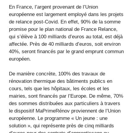
En France, l’argent provenant de l’Union
européenne est largement employé dans les projets
de relance post-Covid. En effet, 90% de la somme
promise pour le plan national de France Relance,
qui s’élève à 100 milliards d’euros au total, est déjà
affectée. Près de 40 milliards d’euros, soit environ
40%, seront financés par le grand emprunt commun
européen.
De manière concrète, 100% des travaux de
rénovation thermique des bâtiments publics en
cours, tels que les hôpitaux, les écoles et les
mairies, sont financés par l’Europe. De même, 70%
des sommes distribuées aux particuliers à travers
le dispositif MaPrimeRénov proviennent de l’Union
européenne. Le programme « Un jeune : une
solution », qui représente près de cinq milliards