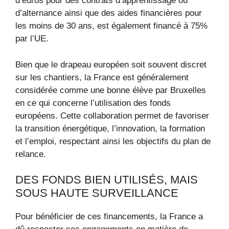
d’euros pour des contrats d’apprentissage ou
d’alternance ainsi que des aides financières pour
les moins de 30 ans, est également financé à 75%
par l’UE.
Bien que le drapeau européen soit souvent discret
sur les chantiers, la France est généralement
considérée comme une bonne élève par Bruxelles
en ce qui concerne l’utilisation des fonds
européens. Cette collaboration permet de favoriser
la transition énergétique, l’innovation, la formation
et l’emploi, respectant ainsi les objectifs du plan de
relance.
DES FONDS BIEN UTILISÉS, MAIS
SOUS HAUTE SURVEILLANCE
Pour bénéficier de ces financements, la France a