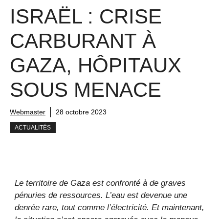
ISRAËL : CRISE
CARBURANT À
GAZA, HÔPITAUX
SOUS MENACE
Webmaster
28 octobre 2023
ACTUALITÉS
Le territoire de Gaza est confronté à de graves
pénuries de ressources. L’eau est devenue une
denrée rare, tout comme l’électricité. Et maintenant,