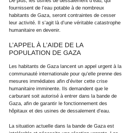
De plus, les usines de dessalement d’eau, qui
fournissent de l’eau potable à de nombreux
habitants de Gaza, seront contraintes de cesser
leur activité. Il s’agit là d’une véritable catastrophe
humanitaire en devenir.
L’APPEL À L’AIDE DE LA
POPULATION DE GAZA
Les habitants de Gaza lancent un appel urgent à la
communauté internationale pour qu’elle prenne des
mesures immédiates afin d’éviter cette crise
humanitaire imminente. Ils demandent que le
carburant soit autorisé à entrer dans la bande de
Gaza, afin de garantir le fonctionnement des
hôpitaux et des usines de dessalement d’eau.
La situation actuelle dans la bande de Gaza est