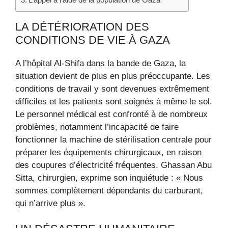
LA DÉTÉRIORATION DES
CONDITIONS DE VIE À GAZA
A l’hôpital Al-Shifa dans la bande de Gaza, la
situation devient de plus en plus préoccupante. Les
conditions de travail y sont devenues extrêmement
difficiles et les patients sont soignés à même le sol.
Le personnel médical est confronté à de nombreux
problèmes, notamment l’incapacité de faire
fonctionner la machine de stérilisation centrale pour
préparer les équipements chirurgicaux, en raison
des coupures d’électricité fréquentes. Ghassan Abu
Sitta, chirurgien, exprime son inquiétude : « Nous
sommes complètement dépendants du carburant,
qui n’arrive plus ».