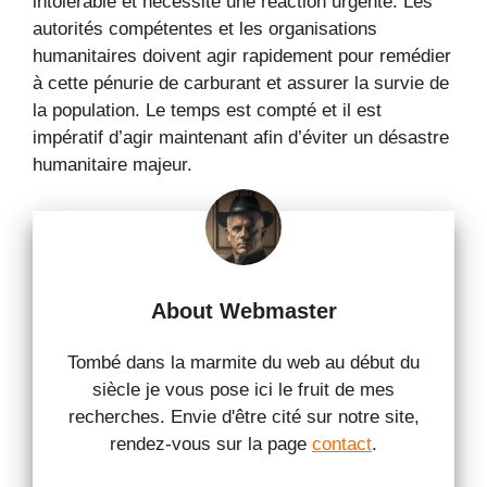
intolérable et nécessite une réaction urgente. Les
autorités compétentes et les organisations
humanitaires doivent agir rapidement pour remédier
à cette pénurie de carburant et assurer la survie de
la population. Le temps est compté et il est
impératif d’agir maintenant afin d’éviter un désastre
humanitaire majeur.
About Webmaster
Tombé dans la marmite du web au début du
siècle je vous pose ici le fruit de mes
recherches. Envie d'être cité sur notre site,
rendez-vous sur la page
contact
.
...