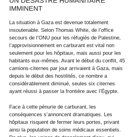
UN DÉSASTRE HUMANITAIRE
IMMINENT
La situation à Gaza est devenue totalement
insoutenable. Selon Thomas White, de l’office
secours de l’ONU pour les réfugiés de Palestine,
l’approvisionnement en carburant est vital non
seulement pour les hôpitaux, mais aussi pour les
habitants eux-mêmes. Avant le début du conflit, 45
camions-citernes par jour arrivaient à Gaza, mais
depuis le début des hostilités, ce nombre a
considérablement diminué, seules six citernes
ayant réussi à passer la frontière avec l’Égypte.
Face à cette pénurie de carburant, les
conséquences s’annoncent dramatiques. Les
hôpitaux risquent de fermer leurs portes, privant
ainsi la population de soins médicaux essentiels.