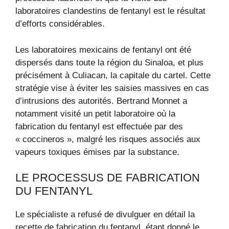
laboratoires clandestins de fentanyl est le résultat
d’efforts considérables.
Les laboratoires mexicains de fentanyl ont été
dispersés dans toute la région du Sinaloa, et plus
précisément à Culiacan, la capitale du cartel. Cette
stratégie vise à éviter les saisies massives en cas
d’intrusions des autorités. Bertrand Monnet a
notamment visité un petit laboratoire où la
fabrication du fentanyl est effectuée par des
« coccineros », malgré les risques associés aux
vapeurs toxiques émises par la substance.
LE PROCESSUS DE FABRICATION
DU FENTANYL
Le spécialiste a refusé de divulguer en détail la
recette de fabrication du fentanyl, étant donné le