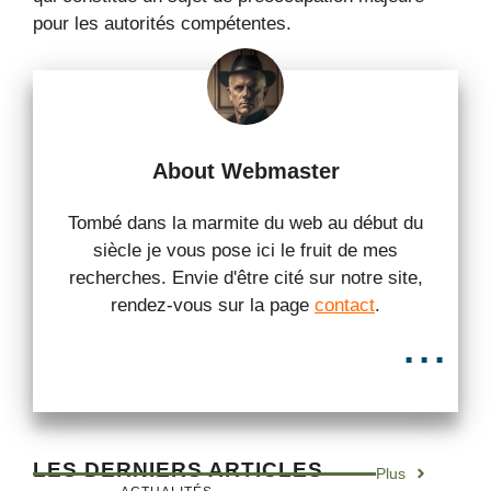
pour les autorités compétentes.
About Webmaster
Tombé dans la marmite du web au début du
siècle je vous pose ici le fruit de mes
recherches. Envie d'être cité sur notre site,
rendez-vous sur la page
contact
.
...
LES DERNIERS ARTICLES
Plus