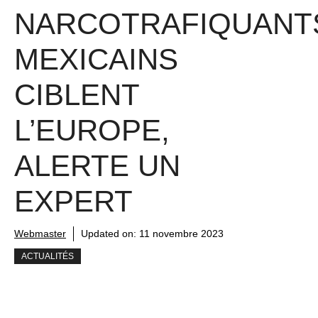
NARCOTRAFIQUANT
MEXICAINS
CIBLENT
L’EUROPE,
ALERTE UN
EXPERT
Webmaster
Updated on:
11 novembre 2023
ACTUALITÉS