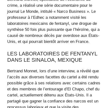
crime, a réalisé une série documentaire pour le
journal Le Monde, intitulé « Narco Business ». Le
professeur à l’Edhec a notamment visité les
laboratoires mexicains de fentanyl, une drogue de
synthèse 50 fois plus puissante que l’héroïne, qui a
causé de nombreux décès par overdose aux États-
Unis, et qui pourrait bientôt arriver en France.
LES LABORATOIRES DE FENTANYL
DANS LE SINALOA, MEXIQUE
Bertrand Monnet, lors d’une interview, a révélé que
l’accès aux diverses facettes du cartel a été rendu
possible grâce à ses relations avec certains cadres
et des membres de l’entourage d’El Chapo, chef du
cartel, actuellement détenu aux États-Unis. Il a
partagé que gagner la confiance des narcos est un
processus laborieux et que la visite des