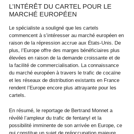
L’INTÉRÊT DU CARTEL POUR LE
MARCHÉ EUROPÉEN
Le spécialiste a souligné que les cartels
commencent à s’intéresser au marché européen en
raison de la répression accrue aux États-Unis. De
plus, l’Europe offre des marges bénéficiaires plus
élevées en raison de la demande croissante et de
la facilité de commercialisation. La connaissance
du marché européen à travers le trafic de cocaïne
et les réseaux de distribution existants en France
rendent l’Europe encore plus attrayante pour les
cartels.
En résumé, le reportage de Bertrand Monnet a
révélé l’ampleur du trafic de fentanyl et la
possibilité imminente de son arrivée en Europe, ce
qui constitue un sujet de préoccupation majeure