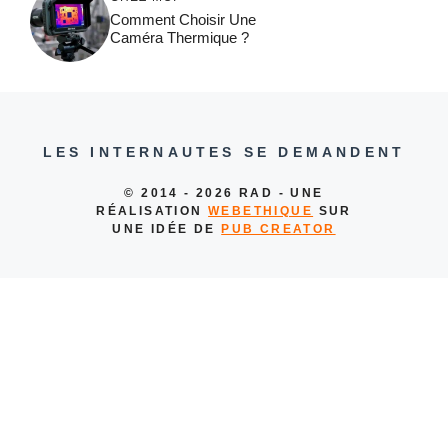
Comment Choisir Une
Caméra Thermique ?
LES INTERNAUTES SE DEMANDENT
© 2014 - 2026 RAD - UNE
RÉALISATION
WEBETHIQUE
SUR
UNE IDÉE DE
PUB CREATOR