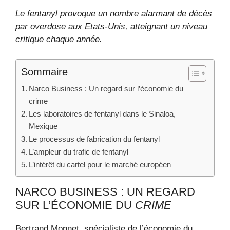
Le fentanyl provoque un nombre alarmant de décès
par overdose aux Etats-Unis, atteignant un niveau
critique chaque année.
Sommaire
Narco Business : Un regard sur l’économie du
crime
Les laboratoires de fentanyl dans le Sinaloa,
Mexique
Le processus de fabrication du fentanyl
L’ampleur du trafic de fentanyl
L’intérêt du cartel pour le marché européen
NARCO BUSINESS : UN REGARD
SUR L’ÉCONOMIE DU
CRIME
Bertrand Monnet, spécialiste de l’économie du