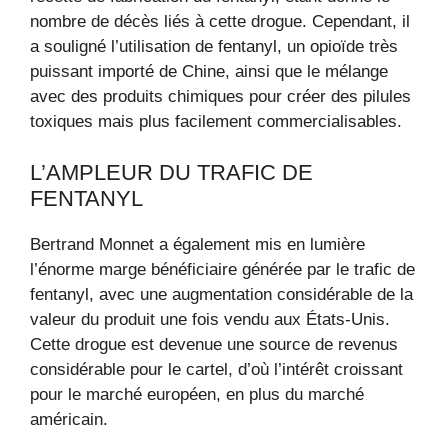
nombre de décès liés à cette drogue. Cependant, il
a souligné l’utilisation de fentanyl, un opioïde très
puissant importé de Chine, ainsi que le mélange
avec des produits chimiques pour créer des pilules
toxiques mais plus facilement commercialisables.
L’AMPLEUR DU TRAFIC DE
FENTANYL
Bertrand Monnet a également mis en lumière
l’énorme marge bénéficiaire générée par le trafic de
fentanyl, avec une augmentation considérable de la
valeur du produit une fois vendu aux États-Unis.
Cette drogue est devenue une source de revenus
considérable pour le cartel, d’où l’intérêt croissant
pour le marché européen, en plus du marché
américain.