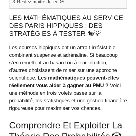
Restez maître du jeu 🎯
LES MATHÉMATIQUES AU SERVICE
DES PARIS HIPPIQUES : DES
STRATÉGIES À TESTER 🐎💡
Les courses hippiques ont un attrait irrésistible,
combinant suspense et adrénaline. Si beaucoup
s’en remettent au hasard ou à leur intuition,
d’autres choisissent de miser sur une approche
scientifique.
Les mathématiques peuvent-elles
réellement vous aider à gagner au PMU ?
Voici
une méthode en trois volets basée sur la
probabilité, les statistiques et une gestion financière
rigoureuse pour maximiser vos chances.
Comprendre Et Exploiter La