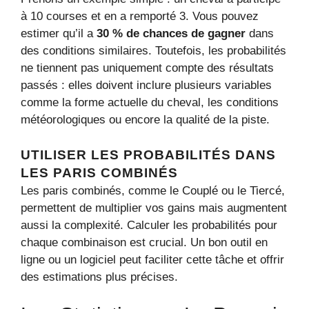
à 10 courses et en a remporté 3. Vous pouvez
estimer qu’il a
30 % de chances de gagner
dans
des conditions similaires. Toutefois, les probabilités
ne tiennent pas uniquement compte des résultats
passés : elles doivent inclure plusieurs variables
comme la forme actuelle du cheval, les conditions
météorologiques ou encore la qualité de la piste.
UTILISER LES PROBABILITÉS DANS
LES PARIS COMBINÉS
Les paris combinés, comme le Couplé ou le Tiercé,
permettent de multiplier vos gains mais augmentent
aussi la complexité. Calculer les probabilités pour
chaque combinaison est crucial. Un bon outil en
ligne ou un logiciel peut faciliter cette tâche et offrir
des estimations plus précises.