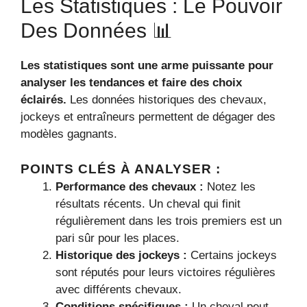
Les Statistiques : Le Pouvoir
Des Données 📊
Les statistiques sont une arme puissante pour
analyser les tendances et faire des choix
éclairés.
Les données historiques des chevaux,
jockeys et entraîneurs permettent de dégager des
modèles gagnants.
POINTS CLÉS À ANALYSER :
Performance des chevaux :
Notez les
résultats récents. Un cheval qui finit
régulièrement dans les trois premiers est un
pari sûr pour les places.
Historique des jockeys :
Certains jockeys
sont réputés pour leurs victoires régulières
avec différents chevaux.
Conditions spécifiques :
Un cheval peut