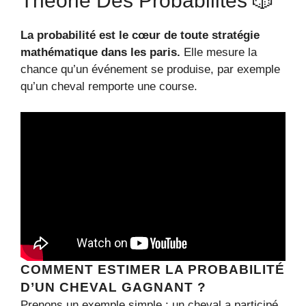
Théorie Des Probabilités 🎲
La probabilité est le cœur de toute stratégie
mathématique dans les paris.
Elle mesure la
chance qu’un événement se produise, par exemple
qu’un cheval remporte une course.
COMMENT ESTIMER LA PROBABILITÉ
D’UN CHEVAL GAGNANT ?
Prenons un exemple simple : un cheval a participé