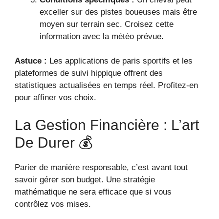
exceller sur des pistes boueuses mais être
moyen sur terrain sec. Croisez cette
information avec la météo prévue.
Astuce :
Les applications de paris sportifs et les
plateformes de suivi hippique offrent des
statistiques actualisées en temps réel. Profitez-en
pour affiner vos choix.
La Gestion Financière : L’art
De Durer 💰
Parier de manière responsable, c’est avant tout
savoir gérer son budget. Une stratégie
mathématique ne sera efficace que si vous
contrôlez vos mises.