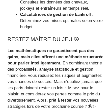
Consultez les données des chevaux,
jockeys et entraîneurs en temps réel.
Calculatrices de gestion de bankroll :
Déterminez vos mises optimales selon votre
budget.
RESTEZ MAÎTRE DU JEU 🎯
Les mathématiques ne garantissent pas des
gains, mais elles offrent une méthode structurée
pour parier intelligemment.
En combinant théorie
des probabilités, analyse statistique et gestion
financière, vous réduisez les risques et augmentez
vos chances de succès. Mais n’oubliez jamais que
les paris doivent rester un loisir. Misez pour le
plaisir, et considérez vos pertes comme le prix du
divertissement. Alors, prêt à tester vos nouvelles
stratégies lors de votre prochaine course ? 🏇✨