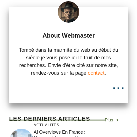
About Webmaster
Tombé dans la marmite du web au début du
siècle je vous pose ici le fruit de mes
recherches. Envie d'être cité sur notre site,
rendez-vous sur la page
contact
.
...
LES DERNIERS ARTICLES
Plus
ACTUALITÉS
AI Overviews En France :