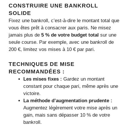
CONSTRUIRE UNE BANKROLL
SOLIDE
Fixez une bankroll, c’est-à-dire le montant total que
vous êtes prêt à consacrer aux paris. Ne misez
jamais plus de
5 % de votre budget total
sur une
seule course. Par exemple, avec une bankroll de
200 €, limitez vos mises à 10 € par pari.
TECHNIQUES DE MISE
RECOMMANDÉES :
Les mises fixes :
Gardez un montant
constant pour chaque pari, même après une
victoire.
La méthode d’augmentation prudente :
Augmentez légèrement votre mise après un
gain, mais sans dépasser 10 % de votre
bankroll.