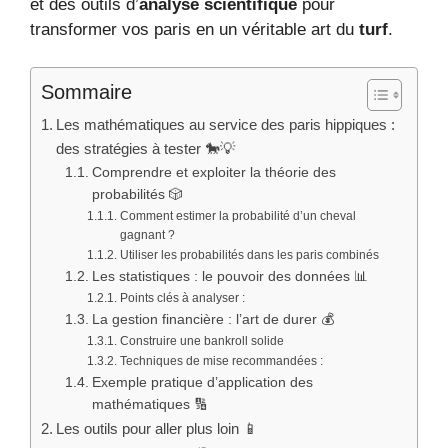
et des outils d’
analyse scientifique
pour
transformer vos paris en un véritable art du
turf
.
Sommaire
Les mathématiques au service des paris hippiques :
des stratégies à tester 🐎💡
Comprendre et exploiter la théorie des
probabilités 🎲
Comment estimer la probabilité d’un cheval
gagnant ?
Utiliser les probabilités dans les paris combinés
Les statistiques : le pouvoir des données 📊
Points clés à analyser :
La gestion financière : l’art de durer 💰
Construire une bankroll solide
Techniques de mise recommandées :
Exemple pratique d’application des
mathématiques 🔢
Les outils pour aller plus loin 📱