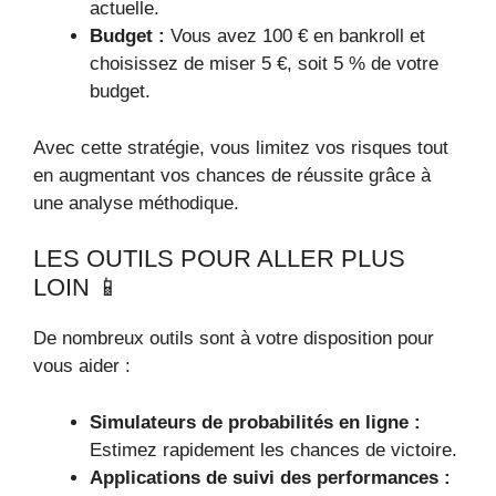
actuelle.
Budget :
Vous avez 100 € en bankroll et
choisissez de miser 5 €, soit 5 % de votre
budget.
Avec cette stratégie, vous limitez vos risques tout
en augmentant vos chances de réussite grâce à
une analyse méthodique.
LES OUTILS POUR ALLER PLUS
LOIN 📱
De nombreux outils sont à votre disposition pour
vous aider :
Simulateurs de probabilités en ligne :
Estimez rapidement les chances de victoire.
Applications de suivi des performances :