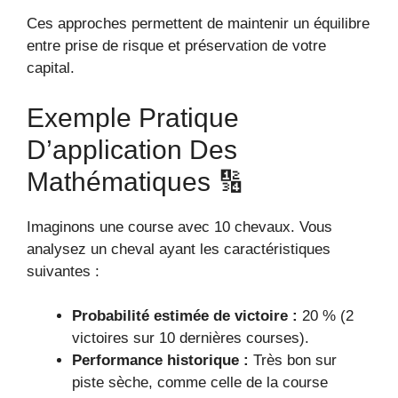
Ces approches permettent de maintenir un équilibre
entre prise de risque et préservation de votre
capital.
Exemple Pratique
D’application Des
Mathématiques 🔢
Imaginons une course avec 10 chevaux. Vous
analysez un cheval ayant les caractéristiques
suivantes :
Probabilité estimée de victoire :
20 % (2
victoires sur 10 dernières courses).
Performance historique :
Très bon sur
piste sèche, comme celle de la course