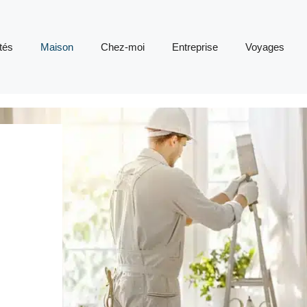
tés
Maison
Chez-moi
Entreprise
Voyages