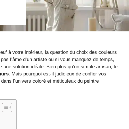
f à votre intérieur, la question du choix des couleurs
 pas l’âme d’un artiste ou si vous manquez de temps,
e une solution idéale. Bien plus qu’un simple artisan, le
urs
. Mais pourquoi est-il judicieux de confier vos
ans l’univers coloré et méticuleux du peintre