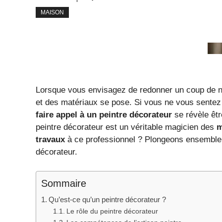
MAISON
Lorsque vous envisagez de redonner un coup de neu
et des matériaux se pose. Si vous ne vous sentez
faire appel à un peintre décorateur
se révèle êtr
peintre décorateur est un véritable magicien des
m
travaux
à ce professionnel ? Plongeons ensemble d
décorateur.
Sommaire
Qu’est-ce qu’un peintre décorateur ?
Le rôle du peintre décorateur