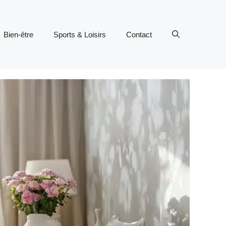
Bien-être
Sports & Loisirs
Contact