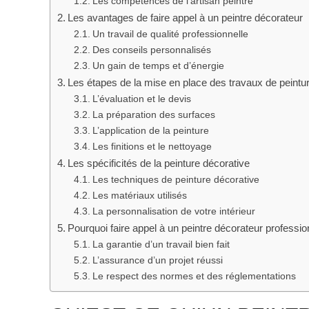
Les compétences de l’artisan peintre
Les avantages de faire appel à un peintre décorateur
Un travail de qualité professionnelle
Des conseils personnalisés
Un gain de temps et d’énergie
Les étapes de la mise en place des travaux de peintu
L’évaluation et le devis
La préparation des surfaces
L’application de la peinture
Les finitions et le nettoyage
Les spécificités de la peinture décorative
Les techniques de peinture décorative
Les matériaux utilisés
La personnalisation de votre intérieur
Pourquoi faire appel à un peintre décorateur professio
La garantie d’un travail bien fait
L’assurance d’un projet réussi
Le respect des normes et des réglementations