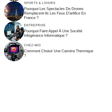
SPORTS & LOISIRS
Pourquoi Les Spectacles De Drones
Remplacent-Ils Les Feux D’artifice En
France ?
ENTREPRISE
Pourquoi Faire Appel À Une Société
Infogérance Informatique ?
CHEZ-MOI
Comment Choisir Une Caméra Thermique
?