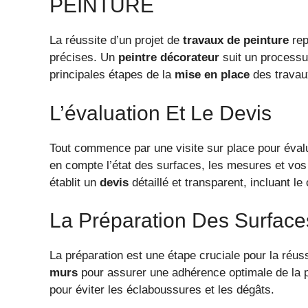
PEINTURE
La réussite d’un projet de
travaux de peinture
rep
précises. Un
peintre décorateur
suit un processus
principales étapes de la
mise en place
des travau
L’évaluation Et Le Devis
Tout commence par une visite sur place pour éval
en compte l’état des surfaces, les mesures et vos a
établit un
devis
détaillé et transparent, incluant l
La Préparation Des Surface
La préparation est une étape cruciale pour la réus
murs
pour assurer une adhérence optimale de la pe
pour éviter les éclaboussures et les dégâts.