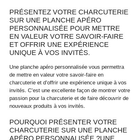
PRÉSENTEZ VOTRE CHARCUTERIE
SUR UNE PLANCHE APÉRO
PERSONNALISÉE POUR METTRE
EN VALEUR VOTRE SAVOIR-FAIRE
ET OFFRIR UNE EXPÉRIENCE
UNIQUE À VOS INVITÉS.
Une planche apéro personnalisée vous permettra
de mettre en valeur votre savoir-faire en
charcuterie et d’offrir une expérience unique à vos
invités. C’est une excellente façon de montrer votre
passion pour la charcuterie et de faire découvrir de
nouveaux produits à vos invités.
POURQUOI PRÉSENTER VOTRE
CHARCUTERIE SUR UNE PLANCHE
APÉRO PERSONNALISÉE ?UNE