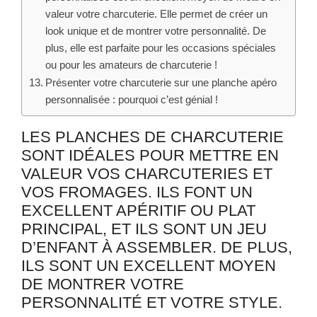
valeur votre charcuterie. Elle permet de créer un
look unique et de montrer votre personnalité. De
plus, elle est parfaite pour les occasions spéciales
ou pour les amateurs de charcuterie !
Présenter votre charcuterie sur une planche apéro
personnalisée : pourquoi c’est génial !
LES PLANCHES DE CHARCUTERIE
SONT IDÉALES POUR METTRE EN
VALEUR VOS CHARCUTERIES ET
VOS FROMAGES. ILS FONT UN
EXCELLENT APÉRITIF OU PLAT
PRINCIPAL, ET ILS SONT UN JEU
D’ENFANT À ASSEMBLER. DE PLUS,
ILS SONT UN EXCELLENT MOYEN
DE MONTRER VOTRE
PERSONNALITÉ ET VOTRE STYLE.