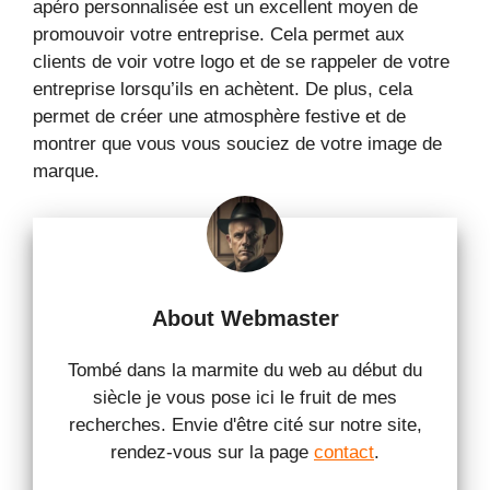
apéro personnalisée est un excellent moyen de
promouvoir votre entreprise. Cela permet aux
clients de voir votre logo et de se rappeler de votre
entreprise lorsqu’ils en achètent. De plus, cela
permet de créer une atmosphère festive et de
montrer que vous vous souciez de votre image de
marque.
About Webmaster
Tombé dans la marmite du web au début du
siècle je vous pose ici le fruit de mes
recherches. Envie d'être cité sur notre site,
rendez-vous sur la page
contact
.