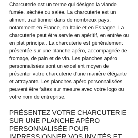
Charcuterie est un terme qui désigne la viande
fumée, séchée ou salée. La charcuterie est un
aliment traditionnel dans de nombreux pays,
notamment en France, en Italie et en Espagne. La
charcuterie peut être servie en apéritif, en entrée ou
en plat principal. La charcuterie est généralement
présentée sur une planche apéro, accompagnée de
fromage, de pain et de vin. Les planches apéro
personnalisées sont un excellent moyen de
présenter votre charcuterie d’une manière élégante
et attrayante. Les planches apéro personnalisées
peuvent être faites sur mesure avec votre logo ou
votre nom de entreprise.
PRÉSENTEZ VOTRE CHARCUTERIE
SUR UNE PLANCHE APÉRO
PERSONNALISÉE POUR
IMPRESSIONNER VOS INVITÉS ET