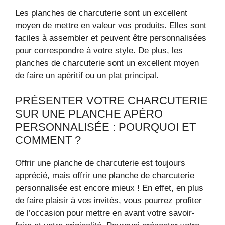
Les planches de charcuterie sont un excellent
moyen de mettre en valeur vos produits. Elles sont
faciles à assembler et peuvent être personnalisées
pour correspondre à votre style. De plus, les
planches de charcuterie sont un excellent moyen
de faire un apéritif ou un plat principal.
PRÉSENTER VOTRE CHARCUTERIE
SUR UNE PLANCHE APÉRO
PERSONNALISÉE : POURQUOI ET
COMMENT ?
Offrir une planche de charcuterie est toujours
apprécié, mais offrir une planche de charcuterie
personnalisée est encore mieux ! En effet, en plus
de faire plaisir à vos invités, vous pourrez profiter
de l’occasion pour mettre en avant votre savoir-