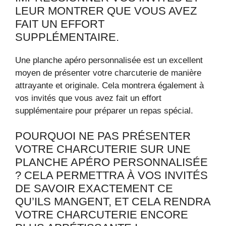
LEUR MONTRER QUE VOUS AVEZ
FAIT UN EFFORT
SUPPLÉMENTAIRE.
Une planche apéro personnalisée est un excellent
moyen de présenter votre charcuterie de manière
attrayante et originale. Cela montrera également à
vos invités que vous avez fait un effort
supplémentaire pour préparer un repas spécial.
POURQUOI NE PAS PRÉSENTER
VOTRE CHARCUTERIE SUR UNE
PLANCHE APÉRO PERSONNALISÉE
? CELA PERMETTRA À VOS INVITÉS
DE SAVOIR EXACTEMENT CE
QU’ILS MANGENT, ET CELA RENDRA
VOTRE CHARCUTERIE ENCORE