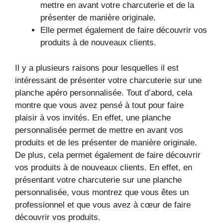
mettre en avant votre charcuterie et de la
présenter de manière originale.
Elle permet également de faire découvrir vos
produits à de nouveaux clients.
Il y a plusieurs raisons pour lesquelles il est
intéressant de présenter votre charcuterie sur une
planche apéro personnalisée. Tout d’abord, cela
montre que vous avez pensé à tout pour faire
plaisir à vos invités. En effet, une planche
personnalisée permet de mettre en avant vos
produits et de les présenter de manière originale.
De plus, cela permet également de faire découvrir
vos produits à de nouveaux clients. En effet, en
présentant votre charcuterie sur une planche
personnalisée, vous montrez que vous êtes un
professionnel et que vous avez à cœur de faire
découvrir vos produits.