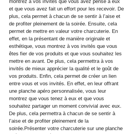
montrez à vos invités que vous avez pensé à eux
et que vous avez fait un effort pour les recevoir. De
plus, cela permet à chacun de se sentir à l’aise et
de profiter pleinement de la soirée. Ensuite, cela
permet de mettre en valeur votre charcuterie. En
effet, en la présentant de manière originale et
esthétique, vous montrez à vos invités que vous
êtes fier de vos produits et que vous souhaitez les
mettre en avant. De plus, cela permettra à vos
invités de mieux apprécier la qualité et le goût de
vos produits. Enfin, cela permet de créer un lien
entre vous et vos invités. En effet, en leur offrant
une planche apéro personnalisée, vous leur
montrez que vous tenez à eux et que vous
souhaitez partager un moment convivial avec eux.
De plus, cela permettra à chacun de se sentir à
l’aise et de profiter pleinement de la
soirée.Présenter votre charcuterie sur une planche