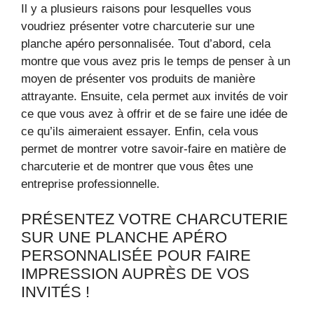
Il y a plusieurs raisons pour lesquelles vous
voudriez présenter votre charcuterie sur une
planche apéro personnalisée. Tout d’abord, cela
montre que vous avez pris le temps de penser à un
moyen de présenter vos produits de manière
attrayante. Ensuite, cela permet aux invités de voir
ce que vous avez à offrir et de se faire une idée de
ce qu’ils aimeraient essayer. Enfin, cela vous
permet de montrer votre savoir-faire en matière de
charcuterie et de montrer que vous êtes une
entreprise professionnelle.
PRÉSENTEZ VOTRE CHARCUTERIE
SUR UNE PLANCHE APÉRO
PERSONNALISÉE POUR FAIRE
IMPRESSION AUPRÈS DE VOS
INVITÉS !