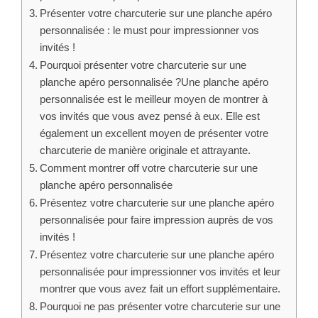
Présenter votre charcuterie sur une planche apéro
personnalisée : le must pour impressionner vos
invités !
Pourquoi présenter votre charcuterie sur une
planche apéro personnalisée ?Une planche apéro
personnalisée est le meilleur moyen de montrer à
vos invités que vous avez pensé à eux. Elle est
également un excellent moyen de présenter votre
charcuterie de manière originale et attrayante.
Comment montrer off votre charcuterie sur une
planche apéro personnalisée
Présentez votre charcuterie sur une planche apéro
personnalisée pour faire impression auprès de vos
invités !
Présentez votre charcuterie sur une planche apéro
personnalisée pour impressionner vos invités et leur
montrer que vous avez fait un effort supplémentaire.
Pourquoi ne pas présenter votre charcuterie sur une