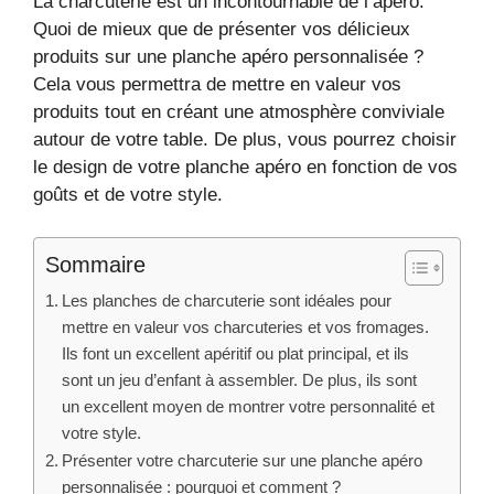
La charcuterie est un incontournable de l’apéro.
Quoi de mieux que de présenter vos délicieux
produits sur une planche apéro personnalisée ?
Cela vous permettra de mettre en valeur vos
produits tout en créant une atmosphère conviviale
autour de votre table. De plus, vous pourrez choisir
le design de votre planche apéro en fonction de vos
goûts et de votre style.
Sommaire
Les planches de charcuterie sont idéales pour
mettre en valeur vos charcuteries et vos fromages.
Ils font un excellent apéritif ou plat principal, et ils
sont un jeu d’enfant à assembler. De plus, ils sont
un excellent moyen de montrer votre personnalité et
votre style.
Présenter votre charcuterie sur une planche apéro
personnalisée : pourquoi et comment ?