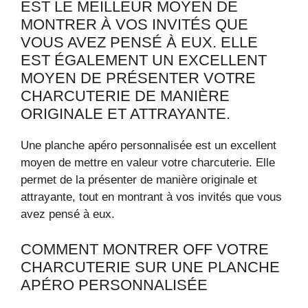
EST LE MEILLEUR MOYEN DE
MONTRER À VOS INVITÉS QUE
VOUS AVEZ PENSÉ À EUX. ELLE
EST ÉGALEMENT UN EXCELLENT
MOYEN DE PRÉSENTER VOTRE
CHARCUTERIE DE MANIÈRE
ORIGINALE ET ATTRAYANTE.
Une planche apéro personnalisée est un excellent
moyen de mettre en valeur votre charcuterie. Elle
permet de la présenter de manière originale et
attrayante, tout en montrant à vos invités que vous
avez pensé à eux.
COMMENT MONTRER OFF VOTRE
CHARCUTERIE SUR UNE PLANCHE
APÉRO PERSONNALISÉE