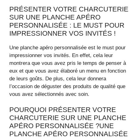
PRÉSENTER VOTRE CHARCUTERIE
SUR UNE PLANCHE APÉRO
PERSONNALISÉE : LE MUST POUR
IMPRESSIONNER VOS INVITÉS !
Une planche apéro personnalisée est le must pour
impressionner vos invités. En effet, cela leur
montrera que vous avez pris le temps de penser à
eux et que vous avez élaboré un menu en fonction
de leurs goûts. De plus, cela leur donnera
l’occasion de déguster des produits de qualité que
vous avez sélectionnés avec soin.
POURQUOI PRÉSENTER VOTRE
CHARCUTERIE SUR UNE PLANCHE
APÉRO PERSONNALISÉE ?UNE
PLANCHE APÉRO PERSONNALISÉE