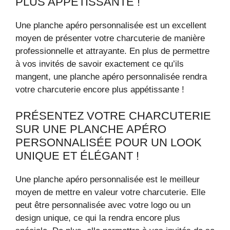
PLUS APPÉTISSANTE !
Une planche apéro personnalisée est un excellent
moyen de présenter votre charcuterie de manière
professionnelle et attrayante. En plus de permettre
à vos invités de savoir exactement ce qu’ils
mangent, une planche apéro personnalisée rendra
votre charcuterie encore plus appétissante !
PRÉSENTEZ VOTRE CHARCUTERIE
SUR UNE PLANCHE APÉRO
PERSONNALISÉE POUR UN LOOK
UNIQUE ET ÉLÉGANT !
Une planche apéro personnalisée est le meilleur
moyen de mettre en valeur votre charcuterie. Elle
peut être personnalisée avec votre logo ou un
design unique, ce qui la rendra encore plus