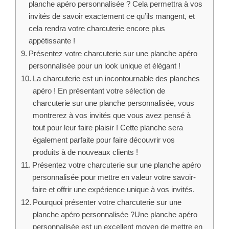
planche apéro personnalisée ? Cela permettra à vos
invités de savoir exactement ce qu’ils mangent, et
cela rendra votre charcuterie encore plus
appétissante !
Présentez votre charcuterie sur une planche apéro
personnalisée pour un look unique et élégant !
La charcuterie est un incontournable des planches
apéro ! En présentant votre sélection de
charcuterie sur une planche personnalisée, vous
montrerez à vos invités que vous avez pensé à
tout pour leur faire plaisir ! Cette planche sera
également parfaite pour faire découvrir vos
produits à de nouveaux clients !
Présentez votre charcuterie sur une planche apéro
personnalisée pour mettre en valeur votre savoir-
faire et offrir une expérience unique à vos invités.
Pourquoi présenter votre charcuterie sur une
planche apéro personnalisée ?Une planche apéro
personnalisée est un excellent moyen de mettre en