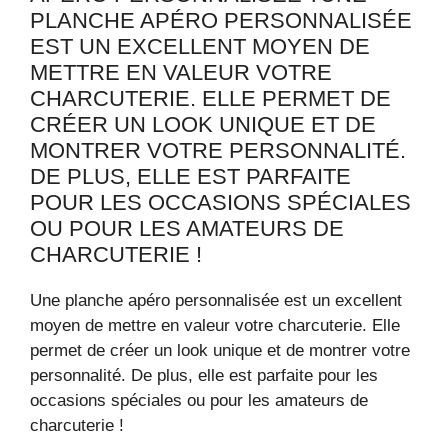
PLANCHE APÉRO PERSONNALISÉE
EST UN EXCELLENT MOYEN DE
METTRE EN VALEUR VOTRE
CHARCUTERIE. ELLE PERMET DE
CRÉER UN LOOK UNIQUE ET DE
MONTRER VOTRE PERSONNALITÉ.
DE PLUS, ELLE EST PARFAITE
POUR LES OCCASIONS SPÉCIALES
OU POUR LES AMATEURS DE
CHARCUTERIE !
Une planche apéro personnalisée est un excellent
moyen de mettre en valeur votre charcuterie. Elle
permet de créer un look unique et de montrer votre
personnalité. De plus, elle est parfaite pour les
occasions spéciales ou pour les amateurs de
charcuterie !