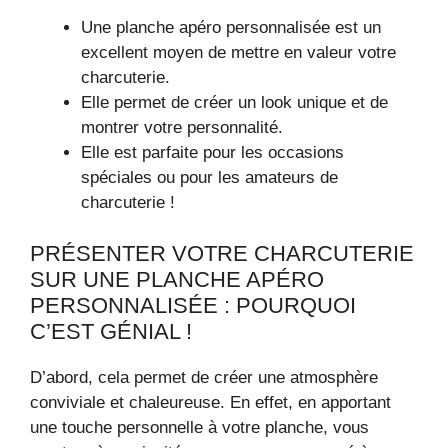
Une planche apéro personnalisée est un
excellent moyen de mettre en valeur votre
charcuterie.
Elle permet de créer un look unique et de
montrer votre personnalité.
Elle est parfaite pour les occasions
spéciales ou pour les amateurs de
charcuterie !
PRÉSENTER VOTRE CHARCUTERIE
SUR UNE PLANCHE APÉRO
PERSONNALISÉE : POURQUOI
C’EST GÉNIAL !
D’abord, cela permet de créer une atmosphère
conviviale et chaleureuse. En effet, en apportant
une touche personnelle à votre planche, vous