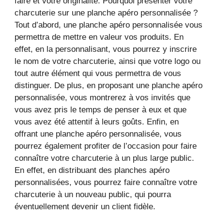
faire et votre originalité. Pourquoi présenter votre
charcuterie sur une planche apéro personnalisée ?
Tout d’abord, une planche apéro personnalisée vous
permettra de mettre en valeur vos produits. En
effet, en la personnalisant, vous pourrez y inscrire
le nom de votre charcuterie, ainsi que votre logo ou
tout autre élément qui vous permettra de vous
distinguer. De plus, en proposant une planche apéro
personnalisée, vous montrerez à vos invités que
vous avez pris le temps de penser à eux et que
vous avez été attentif à leurs goûts. Enfin, en
offrant une planche apéro personnalisée, vous
pourrez également profiter de l’occasion pour faire
connaître votre charcuterie à un plus large public.
En effet, en distribuant des planches apéro
personnalisées, vous pourrez faire connaître votre
charcuterie à un nouveau public, qui pourra
éventuellement devenir un client fidèle.