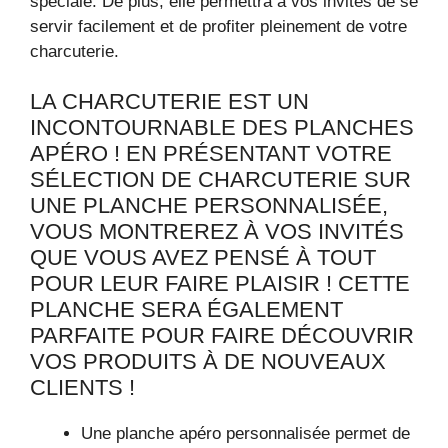
spéciale. De plus, elle permettra à vos invités de se
servir facilement et de profiter pleinement de votre
charcuterie.
LA CHARCUTERIE EST UN
INCONTOURNABLE DES PLANCHES
APÉRO ! EN PRÉSENTANT VOTRE
SÉLECTION DE CHARCUTERIE SUR
UNE PLANCHE PERSONNALISÉE,
VOUS MONTREREZ À VOS INVITÉS
QUE VOUS AVEZ PENSÉ À TOUT
POUR LEUR FAIRE PLAISIR ! CETTE
PLANCHE SERA ÉGALEMENT
PARFAITE POUR FAIRE DÉCOUVRIR
VOS PRODUITS À DE NOUVEAUX
CLIENTS !
Une planche apéro personnalisée permet de