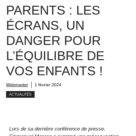
PARENTS : LES
ÉCRANS, UN
DANGER POUR
L’ÉQUILIBRE DE
VOS ENFANTS !
Webmaster
1 février 2024
ACTUALITÉS
Lors de sa dernière conférence de presse,