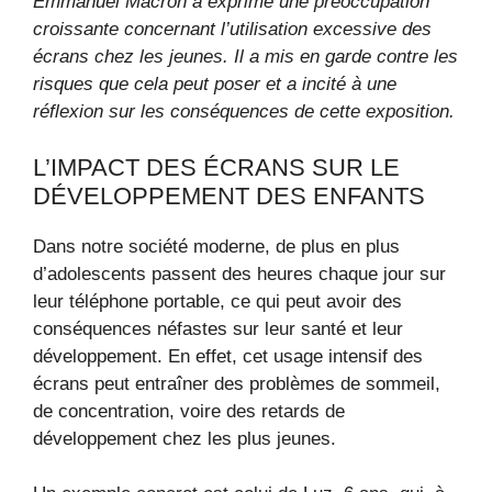
Emmanuel Macron a exprimé une préoccupation
croissante concernant l’utilisation excessive des
écrans chez les jeunes. Il a mis en garde contre les
risques que cela peut poser et a incité à une
réflexion sur les conséquences de cette exposition.
L’IMPACT DES ÉCRANS SUR LE
DÉVELOPPEMENT DES ENFANTS
Dans notre société moderne, de plus en plus
d’adolescents passent des heures chaque jour sur
leur téléphone portable, ce qui peut avoir des
conséquences néfastes sur leur santé et leur
développement. En effet, cet usage intensif des
écrans peut entraîner des problèmes de sommeil,
de concentration, voire des retards de
développement chez les plus jeunes.