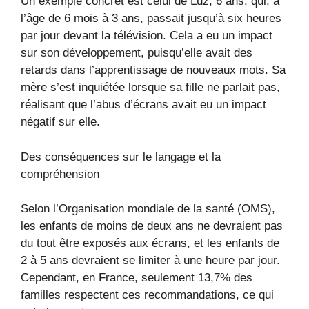
Un exemple concret est celui de Luz, 6 ans, qui, à
l’âge de 6 mois à 3 ans, passait jusqu’à six heures
par jour devant la télévision. Cela a eu un impact
sur son développement, puisqu’elle avait des
retards dans l’apprentissage de nouveaux mots. Sa
mère s’est inquiétée lorsque sa fille ne parlait pas,
réalisant que l’abus d’écrans avait eu un impact
négatif sur elle.
Des conséquences sur le langage et la
compréhension
Selon l’Organisation mondiale de la santé (OMS),
les enfants de moins de deux ans ne devraient pas
du tout être exposés aux écrans, et les enfants de
2 à 5 ans devraient se limiter à une heure par jour.
Cependant, en France, seulement 13,7% des
familles respectent ces recommandations, ce qui