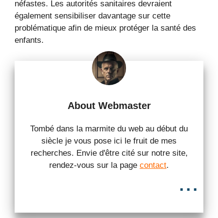
néfastes. Les autorités sanitaires devraient
également sensibiliser davantage sur cette
problématique afin de mieux protéger la santé des
enfants.
About Webmaster
Tombé dans la marmite du web au début du
siècle je vous pose ici le fruit de mes
recherches. Envie d'être cité sur notre site,
rendez-vous sur la page
contact
.
...