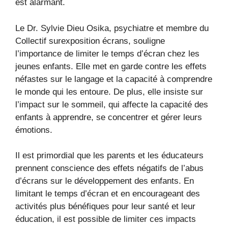
est alarmant.
Le Dr. Sylvie Dieu Osika, psychiatre et membre du
Collectif surexposition écrans, souligne
l’importance de limiter le temps d’écran chez les
jeunes enfants. Elle met en garde contre les effets
néfastes sur le langage et la capacité à comprendre
le monde qui les entoure. De plus, elle insiste sur
l’impact sur le sommeil, qui affecte la capacité des
enfants à apprendre, se concentrer et gérer leurs
émotions.
Il est primordial que les parents et les éducateurs
prennent conscience des effets négatifs de l’abus
d’écrans sur le développement des enfants. En
limitant le temps d’écran et en encourageant des
activités plus bénéfiques pour leur santé et leur
éducation, il est possible de limiter ces impacts