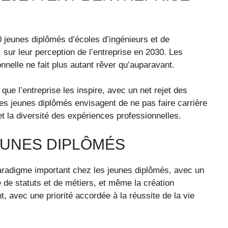
jeunes diplômés d’écoles d’ingénieurs et de
sur leur perception de l’entreprise en 2030. Les
onnelle ne fait plus autant rêver qu’auparavant.
ue l’entreprise les inspire, avec un net rejet des
ces jeunes diplômés envisagent de ne pas faire carrière
et la diversité des expériences professionnelles.
EUNES DIPLÔMÉS
radigme important chez les jeunes diplômés, avec un
ce de statuts et de métiers, et même la création
t, avec une priorité accordée à la réussite de la vie