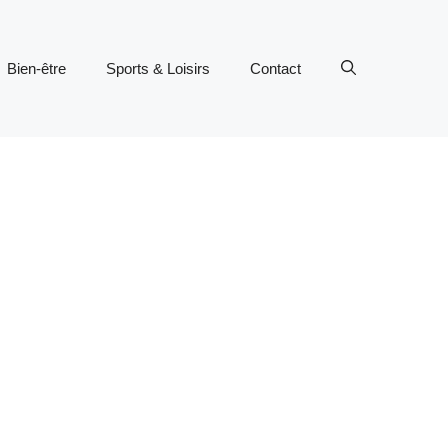
Bien-être
Sports & Loisirs
Contact