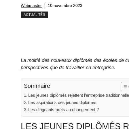
Webmaster
10 novembre 2023
ACTUALITÉS
La moitié des nouveaux diplômés des écoles de c
perspectives que de travailler en entreprise.
Sommaire
Les jeunes diplômés rejettent l’entreprise traditionnell
Les aspirations des jeunes diplômés
Les dirigeants prêts au changement ?
LES JEUNES DIPLÔMÉS R