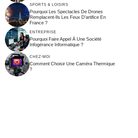
SPORTS & LOISIRS
Pourquoi Les Spectacles De Drones
Remplacent-Ils Les Feux D’artifice En
France ?
ENTREPRISE
Pourquoi Faire Appel À Une Société
Infogérance Informatique ?
CHEZ-MOI
Comment Choisir Une Caméra Thermique
?