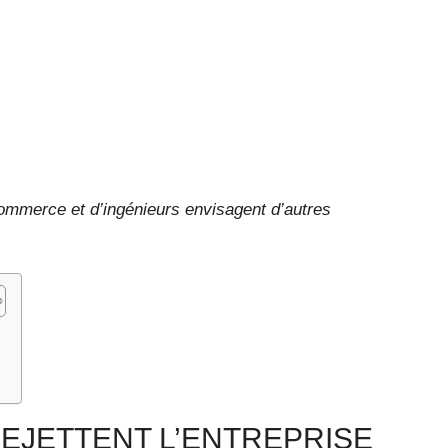
ommerce et d’ingénieurs envisagent d’autres
e
EJETTENT L’ENTREPRISE